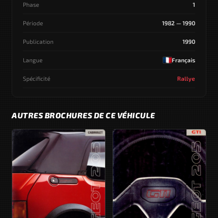
Phase
1
Période
1982 — 1990
Publication
1990
Langue
Français
Spécificité
Rallye
AUTRES BROCHURES DE CE VÉHICULE