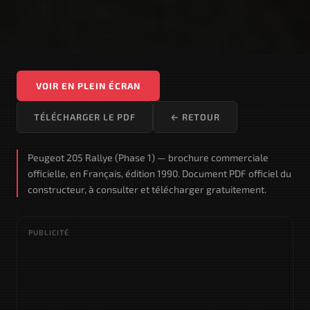
VOIR EN PLEIN ÉCRAN
TÉLÉCHARGER LE PDF
← RETOUR
Peugeot 205 Rallye (Phase 1) — brochure commerciale
officielle, en Français, édition 1990. Document PDF officiel du
constructeur, à consulter et télécharger gratuitement.
PUBLICITÉ