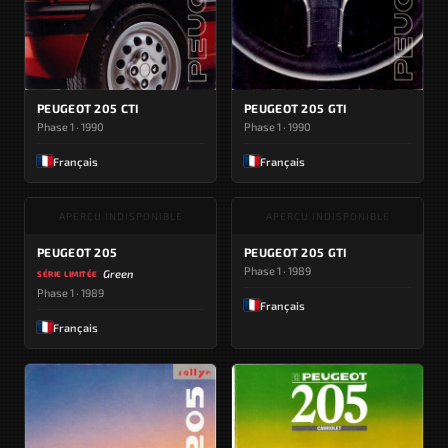
PEUGEOT 205 CTI
PEUGEOT 205 GTI
Phase 1 · 1990
Phase 1 · 1990
Français
Français
APERÇU INDISPONIBLE
APERÇU INDISPONIBLE
PEUGEOT 205
PEUGEOT 205 GTI
Phase 1 · 1989
Green
SÉRIE LIMITÉE
Phase 1 · 1989
Français
Français