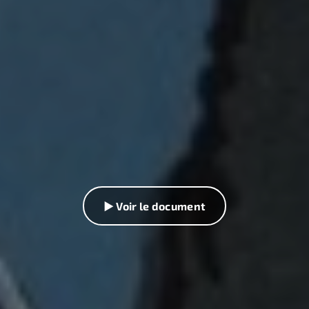
▶ Voir le document