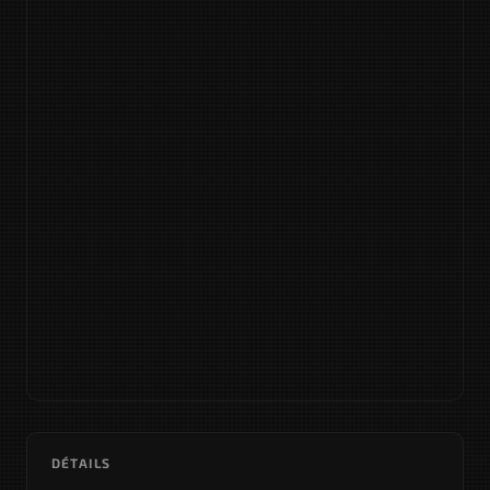
DÉTAILS