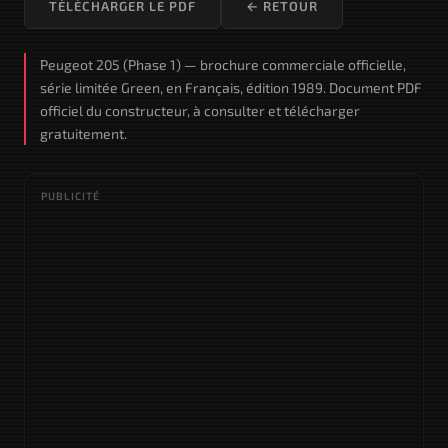
TÉLÉCHARGER LE PDF
← RETOUR
Peugeot 205 (Phase 1) — brochure commerciale officielle,
série limitée Green, en Français, édition 1989. Document PDF
officiel du constructeur, à consulter et télécharger
gratuitement.
PUBLICITÉ