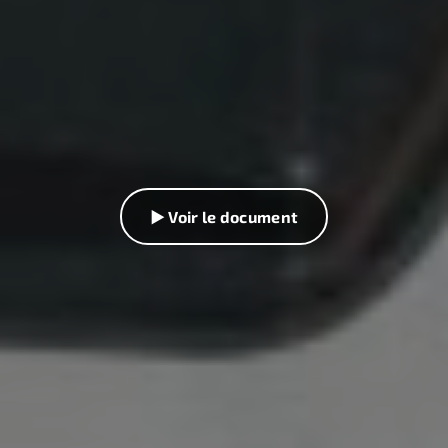
▶ Voir le document