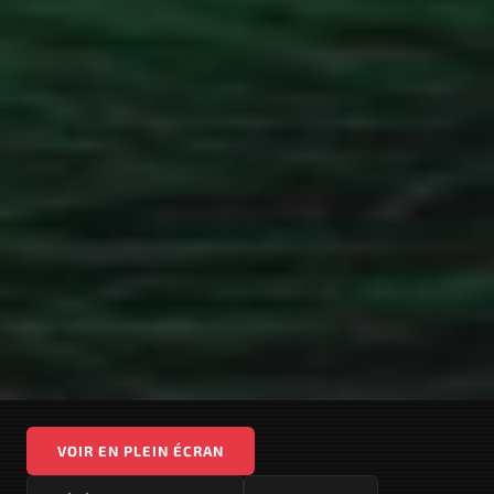
VOIR EN PLEIN ÉCRAN