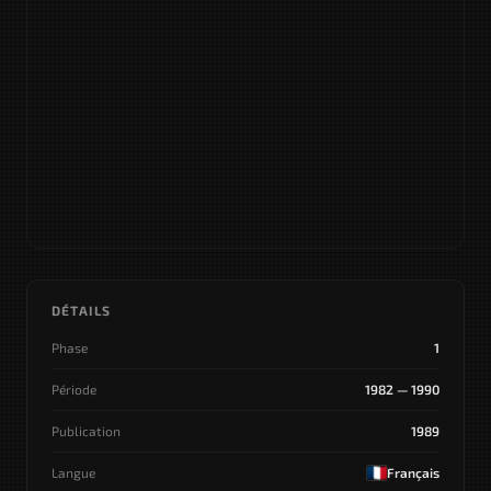
DÉTAILS
Phase
1
Période
1982 — 1990
Publication
1989
Langue
Français