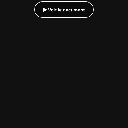
▶ Voir le document