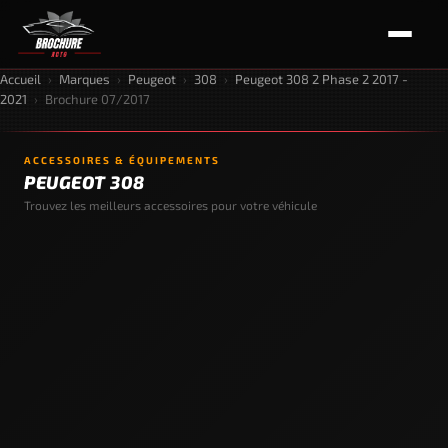
Accueil
›
Marques
›
Peugeot
›
308
›
Peugeot 308 2 Phase 2 2017 -
2021
›
Brochure 07/2017
ACCESSOIRES & ÉQUIPEMENTS
PEUGEOT 308
Trouvez les meilleurs accessoires pour votre véhicule