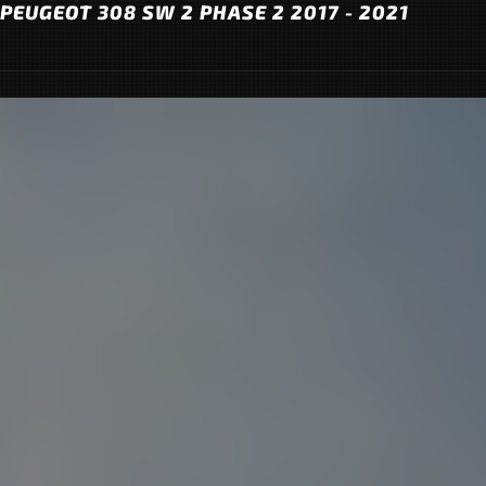
PEUGEOT 308 SW 2 PHASE 2 2017 - 2021