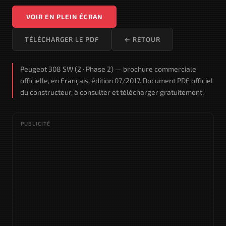
VOIR EN PLEIN ÉCRAN
TÉLÉCHARGER LE PDF
← RETOUR
Peugeot 308 SW (2 · Phase 2) — brochure commerciale
officielle, en Français, édition 07/2017. Document PDF officiel
du constructeur, à consulter et télécharger gratuitement.
PUBLICITÉ