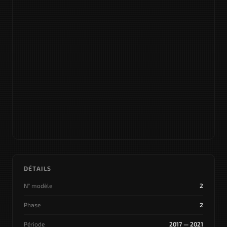
DÉTAILS
N° modèle
2
Phase
2
Période
2017 — 2021