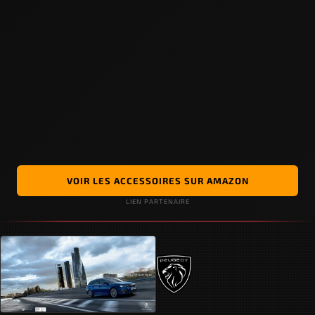
VOIR LES ACCESSOIRES SUR AMAZON
LIEN PARTENAIRE