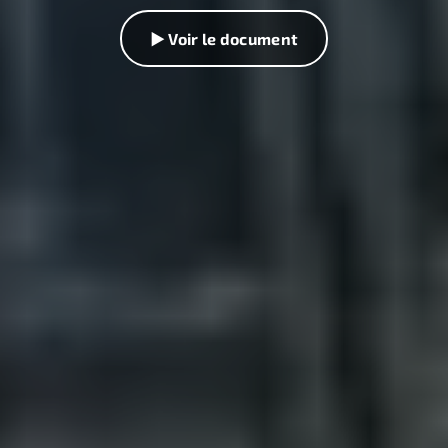
▶ Voir le document