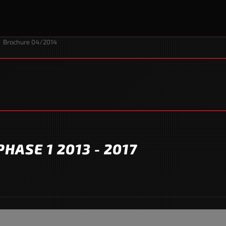
Brochure 04/2014
HASE 1 2013 - 2017