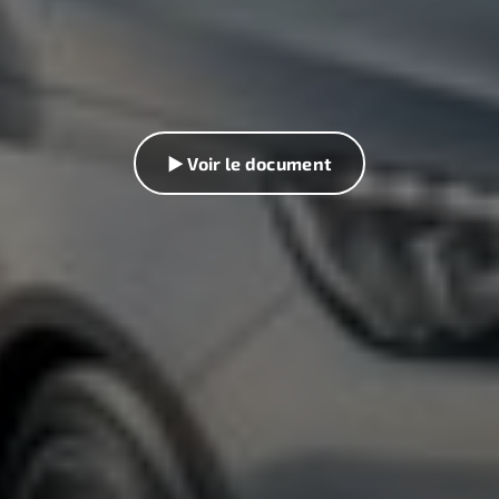
▶ Voir le document