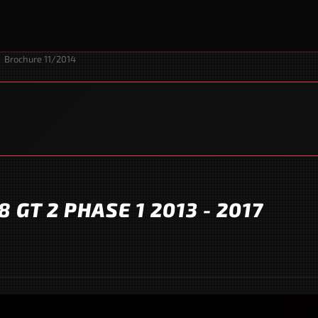
Brochure 11/2014
 GT 2 PHASE 1 2013 - 2017