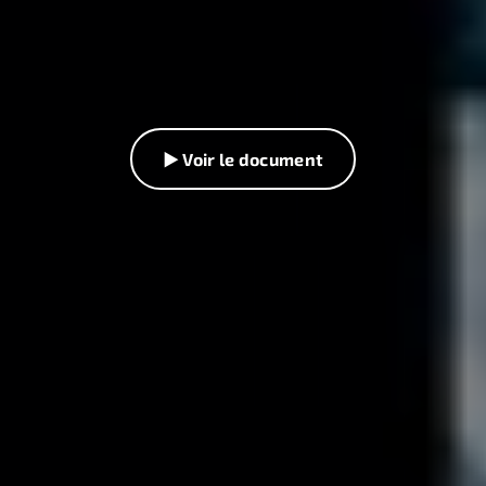
▶ Voir le document